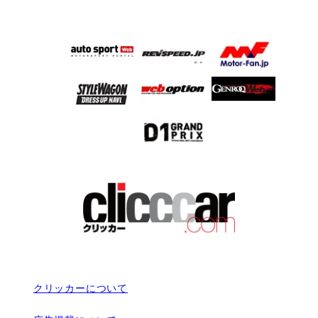
クリッカーについて