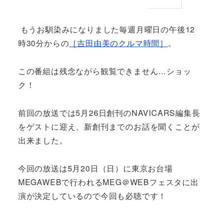
もうお馴染みになりました毎週月曜日の午後12
時30分からの
［吉田由美のクルマ時間］
。
この番組は残念ながら観覧できません…ショッ
ク！
前回の放送では5月26日創刊のNAVICARS編集長
をゲストに迎え、新創刊までのお話を聞くことが
出来ました。
今回の放送は5月20日（日）に東京お台場
MEGAWEBで行われるMEG＠WEBフェスタに出
演が決定しているので今回も必聴です！