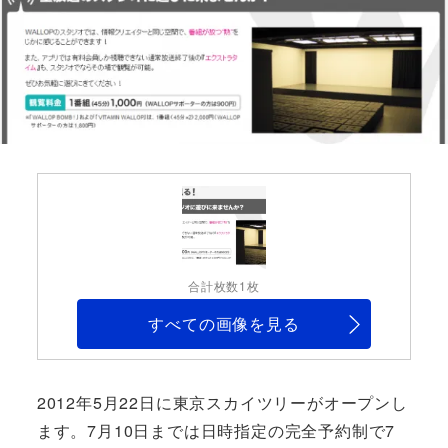
合計枚数1枚
すべての画像を見る
2012年5月22日に東京スカイツリーがオープンし
ます。7月10日までは日時指定の完全予約制で7