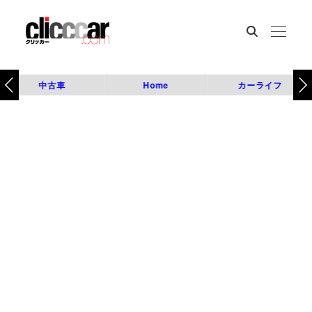
中古車
Home
カーライフ