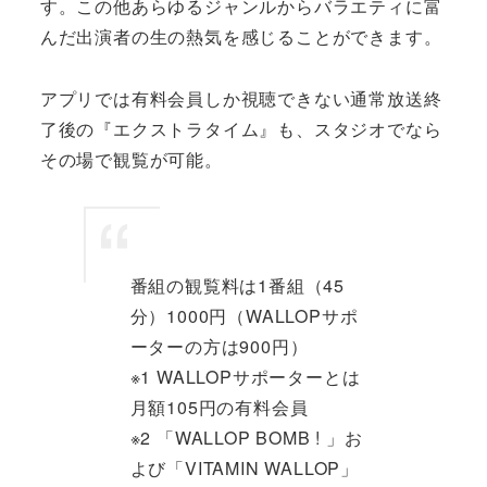
す。この他あらゆるジャンルからバラエティに富
んだ出演者の生の熱気を感じることができます。
アプリでは有料会員しか視聴できない通常放送終
了後の『エクストラタイム』も、スタジオでなら
その場で観覧が可能。
番組の観覧料は1番組（45
分）1000円（WALLOPサポ
ーターの方は900円）
※1 WALLOPサポーターとは
月額105円の有料会員
※2 「WALLOP BOMB ! 」お
よび「VITAMIN WALLOP」