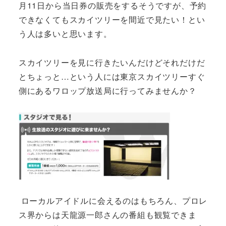
月11日から当日券の販売をするそうですが、予約
できなくてもスカイツリーを間近で見たい！とい
う人は多いと思います。
スカイツリーを見に行きたいんだけどそれだけだ
とちょっと…という人には東京スカイツリーすぐ
側にあるワロップ放送局に行ってみませんか？
ローカルアイドルに会えるのはもちろん、プロレ
ス界からは天龍源一郎さんの番組も観覧できま