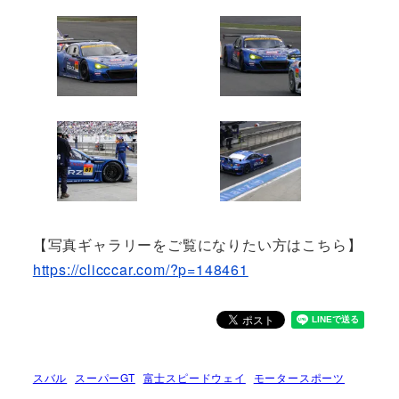
【写真ギャラリーをご覧になりたい方はこちら】
https://clicccar.com/?p=148461
スバル
スーパーGT
富士スピードウェイ
モータースポーツ