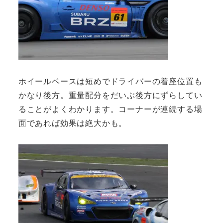
ホイールベースは短めでドライバーの着座位置も
かなり後方。重量配分をだいぶ後方にずらしてい
ることがよくわかります。コーナーが連続する場
面であれば効果は絶大かも。