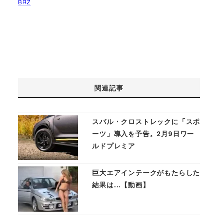
BRZ
関連記事
スバル・クロストレックに「スポ
ーツ」導入を予告。2月9日ワー
ルドプレミア
巨大エアインテークがもたらした
結果は…【動画】