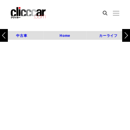
中古車
Home
カーライフ