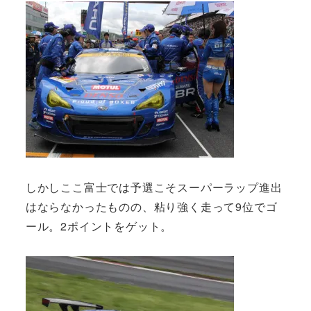
しかしここ富士では予選こそスーパーラップ進出
はならなかったものの、粘り強く走って9位でゴ
ール。2ポイントをゲット。