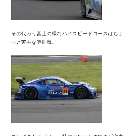
その代わり富士の様なハイスピードコースはちょ
っと苦手な雰囲気。