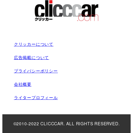
クリッカーについて
広告掲載について
プライバシーポリシー
会社概要
ライタープロフィール
©2010-2022 CLICCCAR. ALL RIGHTS RESERVED.