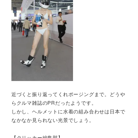
近づくと振り返ってくれポージングまで。どうや
らクルマ雑誌のPRだったようです。
しかし、ヘルメットに水着の組み合わせは日本で
なかなか見られない光景でしょう。
【クリッカー編集部】