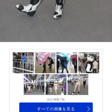
合計枚数7枚
すべての画像を見る