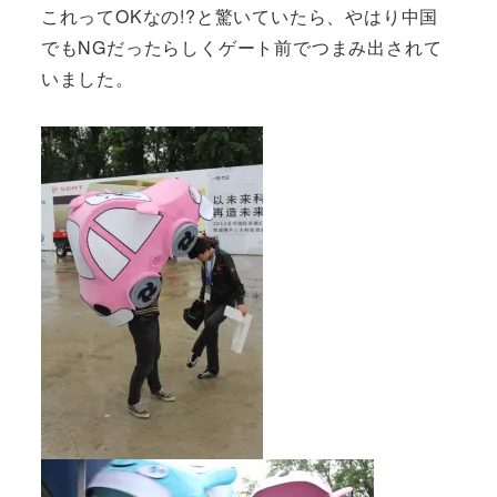
これってOKなの!?と驚いていたら、やはり中国
でもNGだったらしくゲート前でつまみ出されて
いました。