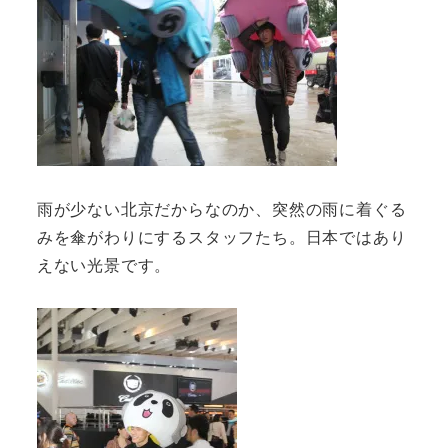
雨が少ない北京だからなのか、突然の雨に着ぐる
みを傘がわりにするスタッフたち。日本ではあり
えない光景です。