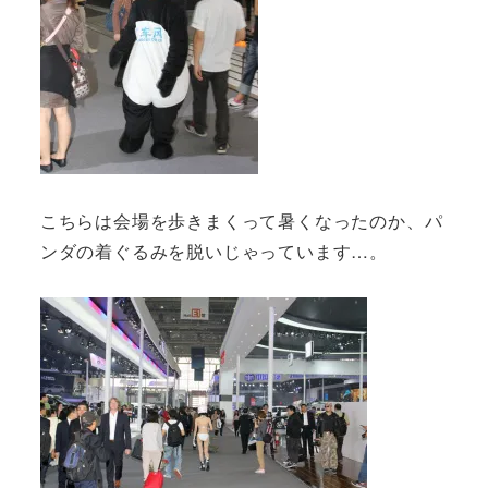
こちらは会場を歩きまくって暑くなったのか、パ
ンダの着ぐるみを脱いじゃっています…。