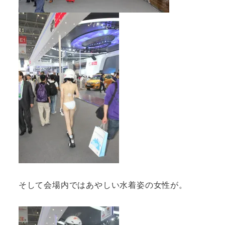
そして会場内ではあやしい水着姿の女性が。