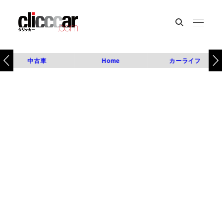
中古車
Home
カーライフ