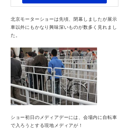
北京モーターショーは先頃、閉幕しましたが展示
車以外にもかなり興味深いものが数多く見れまし
た。
ショー初日のメディアデーには、会場内に自転車
で入ろうとする現地メディアが！