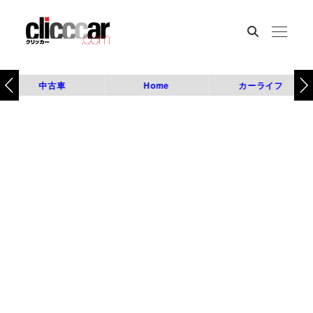
中古車
Home
カーライフ