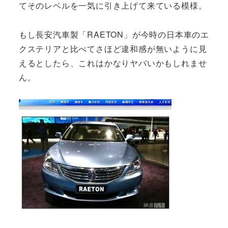
てそのレベルを一気に引き上げて来ている模様。
もし長安汽車製「RAETON」が今時の日本車のエ
クステリアと比べてさほど違和感が無いように見
えるとしたら、これはかなりヤバいかもしれませ
ん。