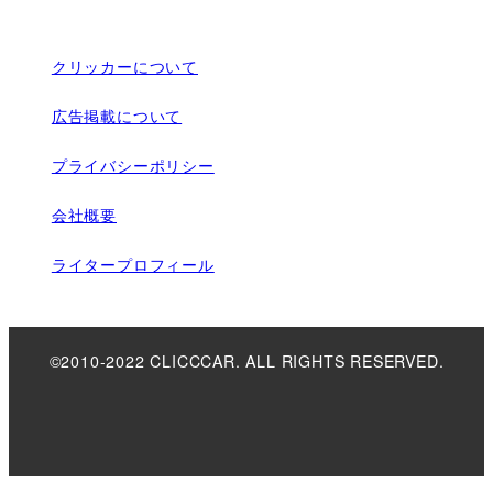
クリッカーについて
広告掲載について
プライバシーポリシー
会社概要
ライタープロフィール
©2010-2022 CLICCCAR. ALL RIGHTS RESERVED.