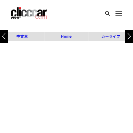
中古車
Home
カーライフ