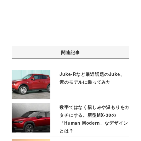
関連記事
Juke-Rなど最近話題のJuke、
素のモデルに乗ってみた
数字ではなく親しみや温もりをカ
タチにする。新型MX-30の
「Human Modern」なデザイン
とは？