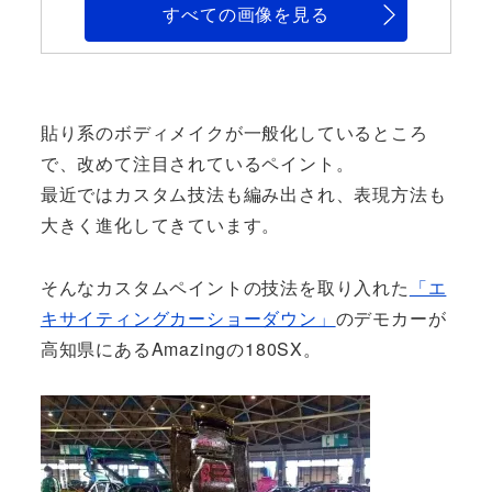
すべての画像を見る
貼り系のボディメイクが一般化しているところ
で、改めて注目されているペイント。
最近ではカスタム技法も編み出され、表現方法も
大きく進化してきています。
そんなカスタムペイントの技法を取り入れた
「エ
キサイティングカーショーダウン」
のデモカーが
高知県にあるAmazingの180SX。