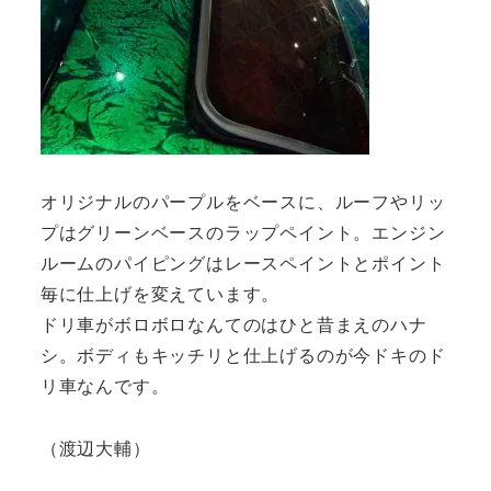
オリジナルのパープルをベースに、ルーフやリッ
プはグリーンベースのラップペイント。エンジン
ルームのパイピングはレースペイントとポイント
毎に仕上げを変えています。
ドリ車がボロボロなんてのはひと昔まえのハナ
シ。ボディもキッチリと仕上げるのが今ドキのド
リ車なんです。
（渡辺大輔）