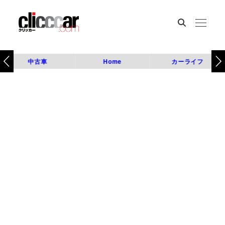
中古車
Home
カーライフ