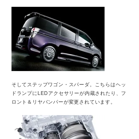
そしてステップワゴン・スパーダ。こちらはヘッ
ドランプにLEDアクセサリーが内蔵されたり、フ
ロント＆リヤバンパーが変更されています。