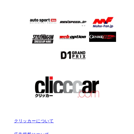
クリッカーについて
広告掲載について