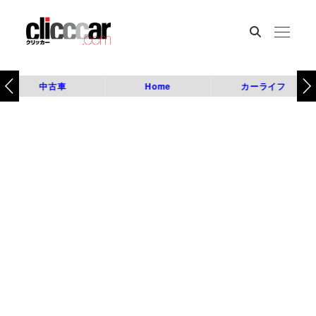
中古車
Home
カーライフ