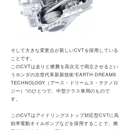
そして大きな変更点が新しいCVTを採用している
ことです。
このCVTは走りと燃費を高次元で両立させるとい
うホンダの次世代革新新技術“EARTH DREAMS
TECHNOLOGY（アース・ドリームス・テクノロ
ジー）”のひとつで、中型クラス車用のもので
す。
このCVTはアイドリングストップ対応型CVTに高
効率電動オイルポンプなどを採用することで、燃