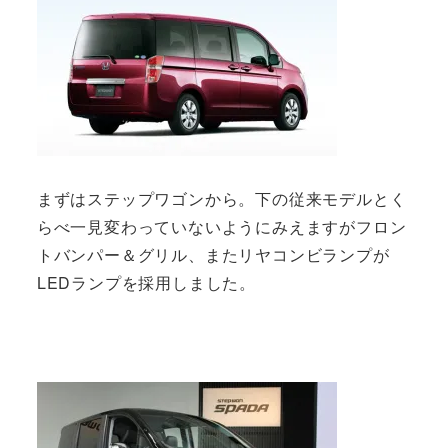
まずはステップワゴンから。下の従来モデルとく
らべ一見変わっていないようにみえますがフロン
トバンパー＆グリル、またリヤコンビランプが
LEDランプを採用しました。