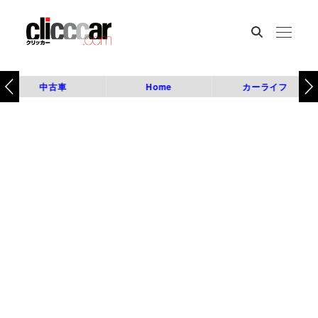
中古車
Home
カーライフ