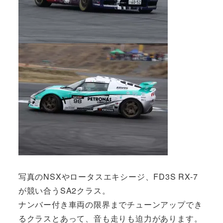
写真のNSXやロータスエキシージ、FD3S RX-7
が競い合うSA2クラス。
ナンバー付き車両の限界までチューンアップでき
るクラスとあって、音も走りも迫力があります。