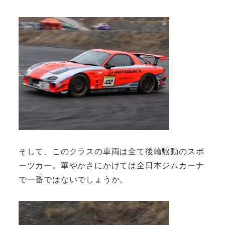
そして、このクラスの車両は全て後輪駆動のスポ
ーツカー。華やかさにかけては全日本ジムカーナ
で一番ではないでしょうか。