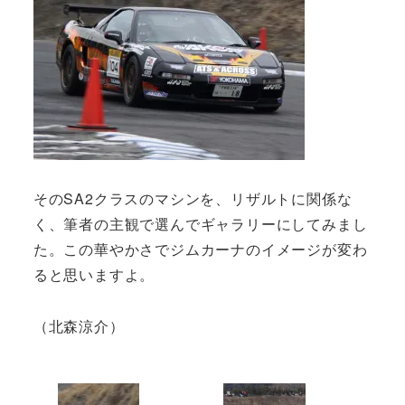
そのSA2クラスのマシンを、リザルトに関係な
く、筆者の主観で選んでギャラリーにしてみまし
た。この華やかさでジムカーナのイメージが変わ
ると思いますよ。
（北森涼介）