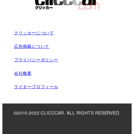
クリッカーについて
広告掲載について
プライバシーポリシー
会社概要
ライタープロフィール
©2010-2022 CLICCCAR. ALL RIGHTS RESERVED.