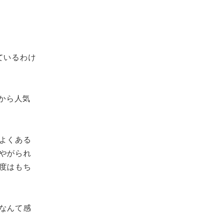
ているわけ
から人気
よくある
やがられ
度はもち
なんて感