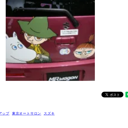
アップ
東京オートサロン
スズキ