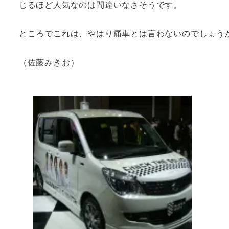
じるほど人気なのは間違いなさそうです。
ところでこれは、やはり痛車とは言わないのでしょう
（佐藤みきお）