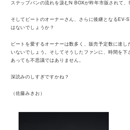
ステップバンの流れを汲むN BOXが昨年市販されて、
そしてビートのオーナーさん、さらに後継となるEV-
はないでしょうか？
ビートを愛するオーナーは数多く、販売予定数に達し
いないでしょう。そしてそうしたファンに、時間を下
あっても不思議ではありません。
深読みのしすぎですかね？
（佐藤みきお）