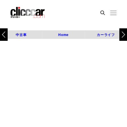
中古車
Home
カーライフ