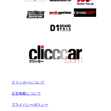
クリッカーについて
広告掲載について
プライバシーポリシー