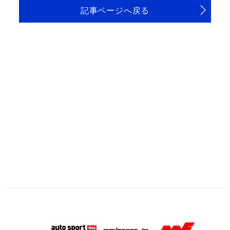
記事ページへ戻る