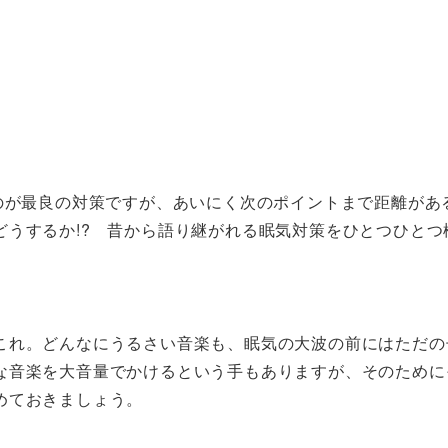
のが最良の対策ですが、あいにく次のポイントまで距離があ
どうするか!? 昔から語り継がれる眠気対策をひとつひとつ
これ。どんなにうるさい音楽も、眠気の大波の前にはただの
な音楽を大音量でかけるという手もありますが、そのために
めておきましょう。