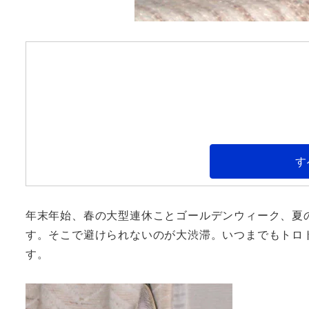
す
年末年始、春の大型連休ことゴールデンウィーク、夏
す。そこで避けられないのが大渋滞。いつまでもトロ
す。