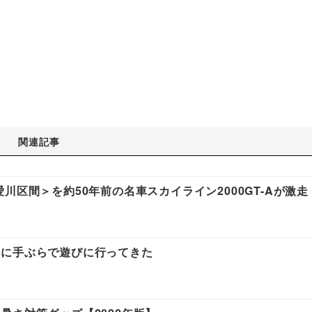
関連記事
川区間＞を約50年前の名車スカイライン2000GT-Aが激走
場に手ぶらで遊びに行ってきた