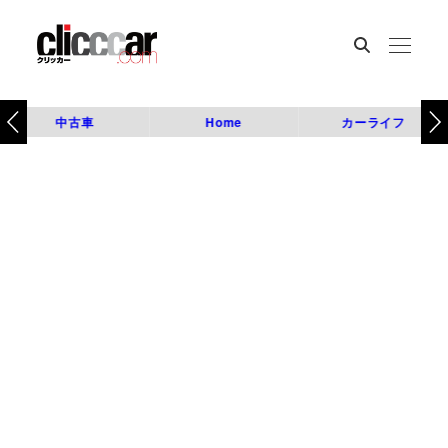
中古車
Home
カーライフ