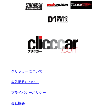
クリッカーについて
広告掲載について
プライバシーポリシー
会社概要