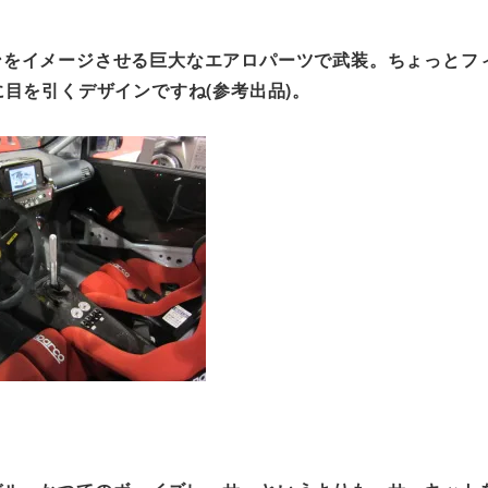
ンをイメージさせる巨大なエアロパーツで武装。ちょっとフ
に目を引くデザインですね(参考出品)。