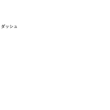
。ダッシュ