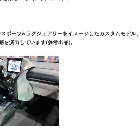
でスポーツ&ラグジュアリーをイメージしたカスタムモデル
感を演出しています(参考出品)。