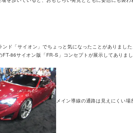
ランド「サイオン」でちょっと気になったことがありました
T-86サイオン版「FR-S」コンセプトが展示してありま
メイン導線の通路は見えにくい場