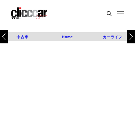
中古車
Home
カーライフ