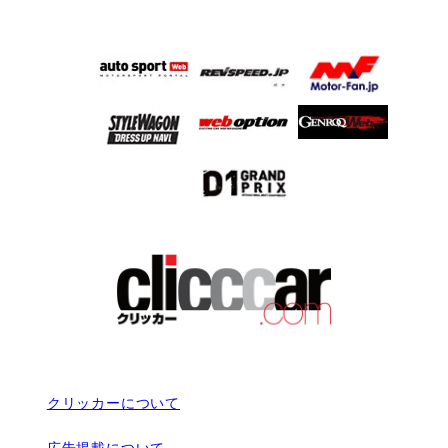
クリッカーについて
広告掲載について