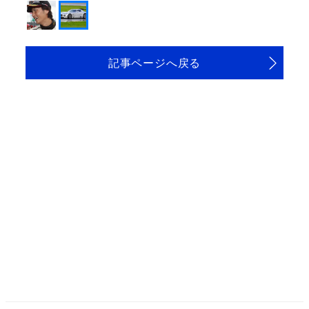
記事ページへ戻る