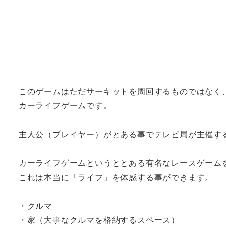
このゲームはただサーキットを周回するものではなく
カーライフゲームです。
主人公（プレイヤー）がとある事でテレビ局が主催す
カーライフゲームというととある有名なレースゲーム
これは本当に「ライフ」を体感する事ができます。
・クルマ
・家（大事なクルマを格納するスペース）