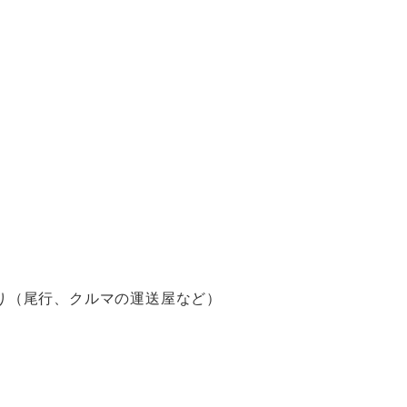
り（尾行、クルマの運送屋など）