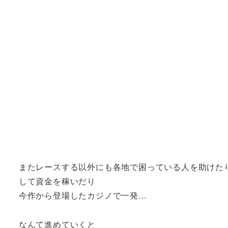
またレースする以外にも各地で困っている人を助けた
して資金を稼いだり
今作から登場したカジノで一発…
なんて進めていくと