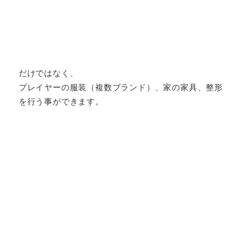
だけではなく、
プレイヤーの服装（複数ブランド）、家の家具、整形
を行う事ができます。