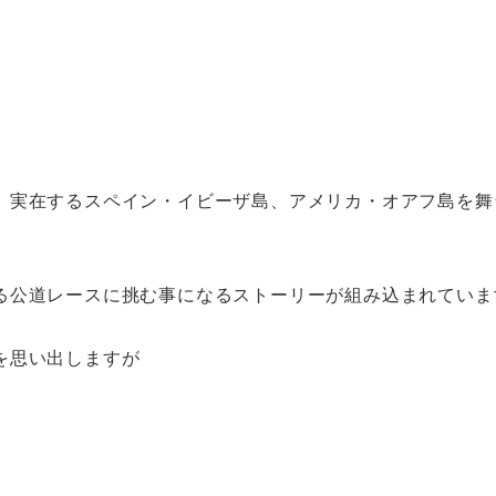
、実在するスペイン・イビーザ島、アメリカ・オアフ島を舞
る公道レースに挑む事になるストーリーが組み込まれていま
を思い出しますが