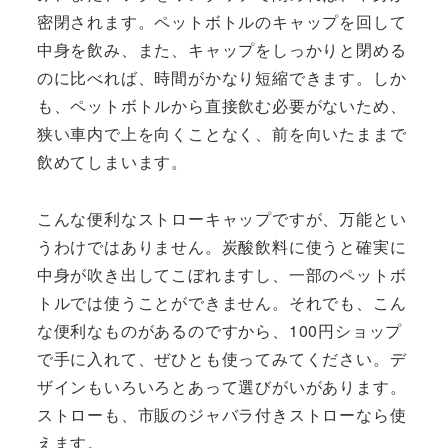
密閉されます。ペットボトルのキャップを回して
中身を飲み、また、キャップをしっかりと閉める
のに比べれば、時間がかなり短縮できます。しか
も、ペットボトルから直接飲む必要がないため、
狭い車内で上を向くことなく、前を向いたままで
飲めてしまいます。
こんな便利なストローキャップですが、万能とい
うわけではありません。炭酸飲料に使うと確実に
中身が吹き出してこぼれますし、一部のペットボ
トルでは使うことができません。それでも、こん
な便利なものがあるのですから、100円ショップ
で手に入れて、ぜひとも使ってみてください。デ
ザインもいろいろとあって選びがいがあります。
ストローも、市販のジャバラ付きストローなら使
えます。