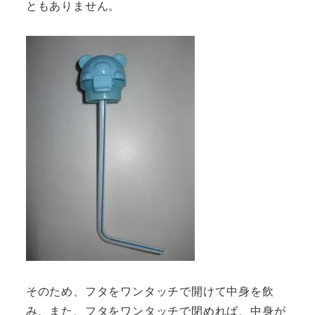
ともありません。
そのため、フタをワンタッチで開けて中身を飲
み、また、フタをワンタッチで閉めれば、中身が