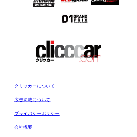
クリッカーについて
広告掲載について
プライバシーポリシー
会社概要