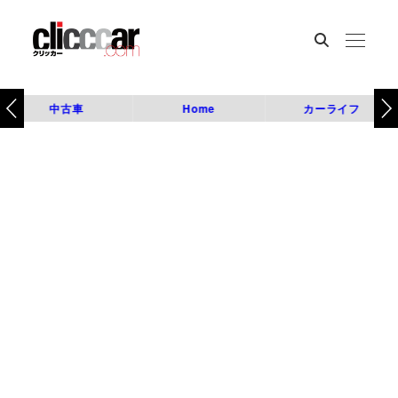
中古車
Home
カーライフ