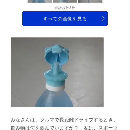
合計枚数3枚
すべての画像を見る
みなさんは、クルマで長距離ドライブするとき、
飲み物は何を飲んでいますか？ 私は、スポーツ