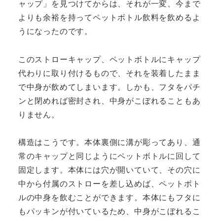
ャップ」を見つけてからは、それが一変、今まで
よりも余裕を持ってペットボトル飲料を飲めるよ
うになったのです。
このストローキャップ、ペットボトルにキャップ
代わりに取り付けるもので、それを装着したまま
で中身が飲めてしまいます。しかも、フタをパチ
ンと閉めれば密封され、中身がこぼれることもあ
りません。
構造はこうです。本体裏側に溝が彫ってあり、通
常のキャップと同じようにペットボトルに回して
固定します。本体には穴が開いていて、その穴に
中から付属のストローを差し込めば、ペットボト
ルの中身を飲むことができます。本体にもフタに
もパッキンが付いているため、中身がこぼれるこ