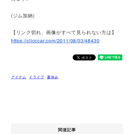
(ジム加納)
【リンク切れ、画像がすべて見られない方は】
https://clicccar.com/2011/08/03/48430
アイテム
ドライブ
夏休み
関連記事