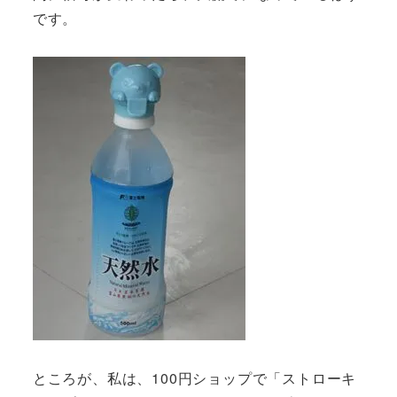
です。
ところが、私は、100円ショップで「ストローキ