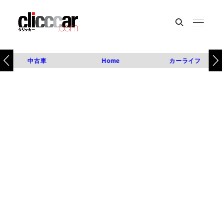
中古車
Home
カーライフ