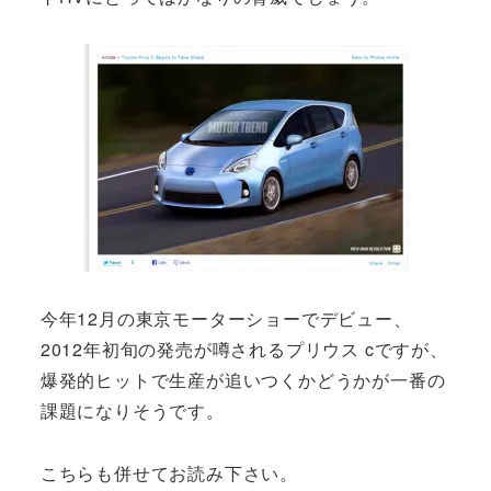
今年12月の東京モーターショーでデビュー、
2012年初旬の発売が噂されるプリウス cですが、
爆発的ヒットで生産が追いつくかどうかが一番の
課題になりそうです。
こちらも併せてお読み下さい。