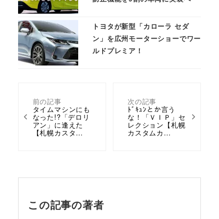
トヨタが新型「カローラ セダ
ン」を広州モーターショーでワー
ルドプレミア！
前の記事
次の記事
タイムマシンにも
ﾄﾞｷｭﾝとか言う
なった!?「デロリ
な！「ＶＩＰ」セ
アン」に逢えた
レクション【札幌
【札幌カスタ…
カスタムカ…
この記事の著者