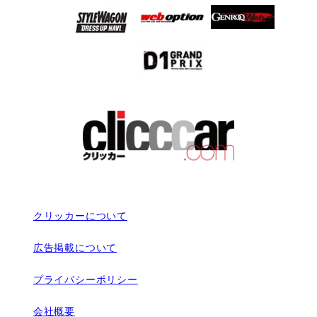
クリッカーについて
広告掲載について
プライバシーポリシー
会社概要