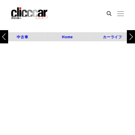
中古車
Home
カーライフ