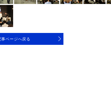
記事ページへ戻る