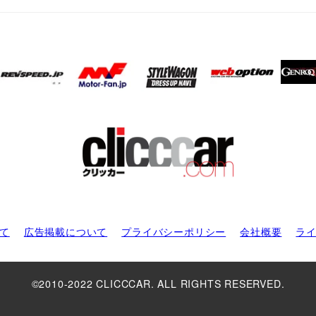
て
広告掲載について
プライバシーポリシー
会社概要
ラ
©2010-2022 CLICCCAR. ALL RIGHTS RESERVED.