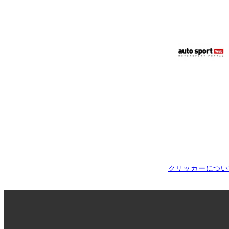
クリッカーについ