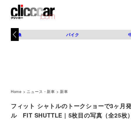
タイヤ交換
バイク
Home
>
ニュース・新車
>
新車
フィット シャトルのトークショーで3ヶ月発
ル FIT SHUTTLE | 5枚目の写真（全25枚