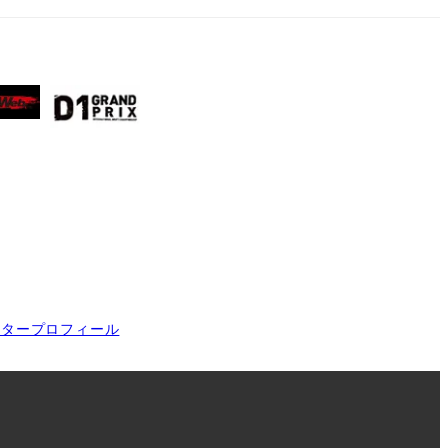
イタープロフィール