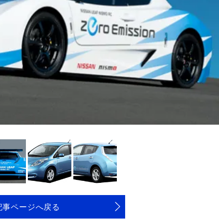
記事ページへ戻る