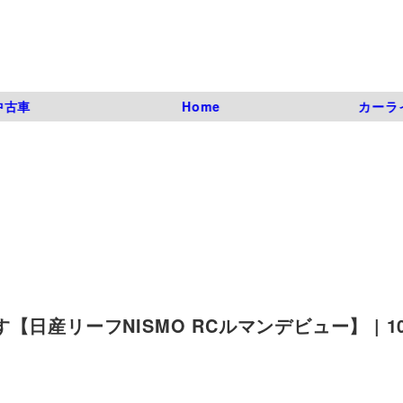
中古車
Home
カーラ
産リーフNISMO RCルマンデビュー】 | 10 