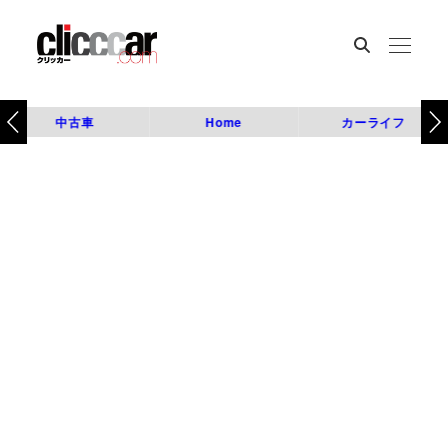
中古車
Home
カーライフ