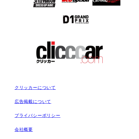
クリッカーについて
広告掲載について
プライバシーポリシー
会社概要