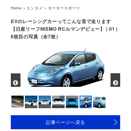
Home
>
エンタメ
>
モータースポーツ
EVのレーシングカーってこんな音で走ります
【日産リーフNISMO RCルマンデビュー】 | 01 |
6枚目の写真（全7枚）
記事ページへ戻る