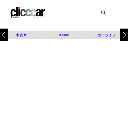
中古車
Home
カーライフ