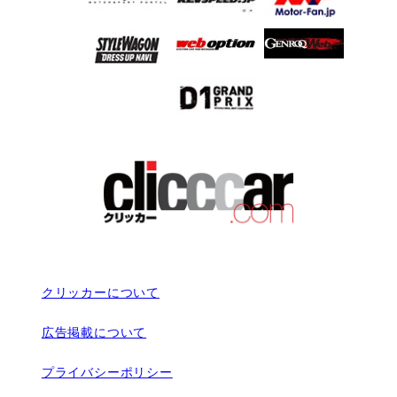
クリッカーについて
広告掲載について
プライバシーポリシー