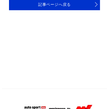
記事ページへ戻る