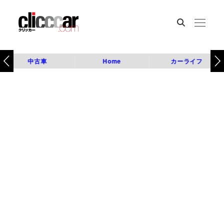
中古車
Home
カーライフ