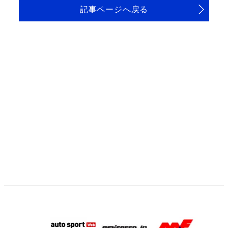
記事ページへ戻る