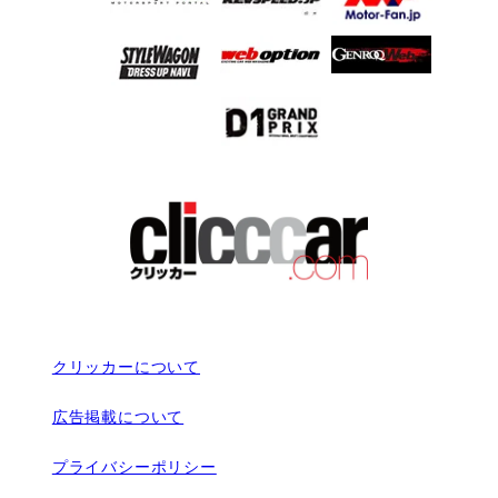
クリッカーについて
広告掲載について
プライバシーポリシー