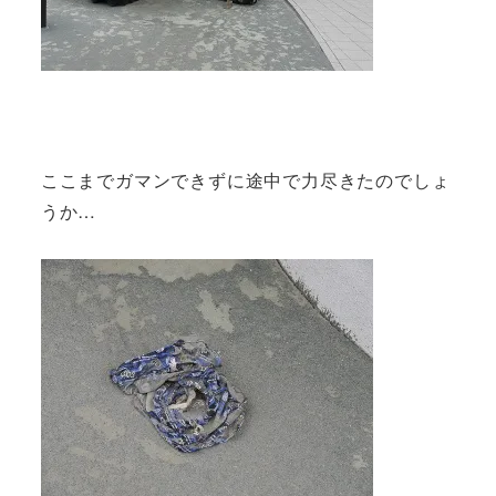
ここまでガマンできずに途中で力尽きたのでしょ
うか…