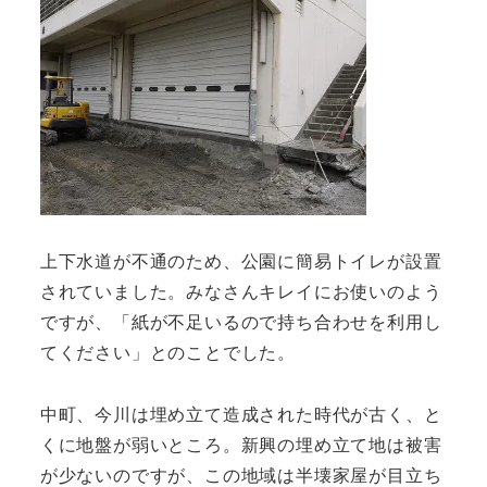
上下水道が不通のため、公園に簡易トイレが設置
されていました。みなさんキレイにお使いのよう
ですが、「紙が不足いるので持ち合わせを利用し
てください」とのことでした。
中町、今川は埋め立て造成された時代が古く、と
くに地盤が弱いところ。新興の埋め立て地は被害
が少ないのですが、この地域は半壊家屋が目立ち