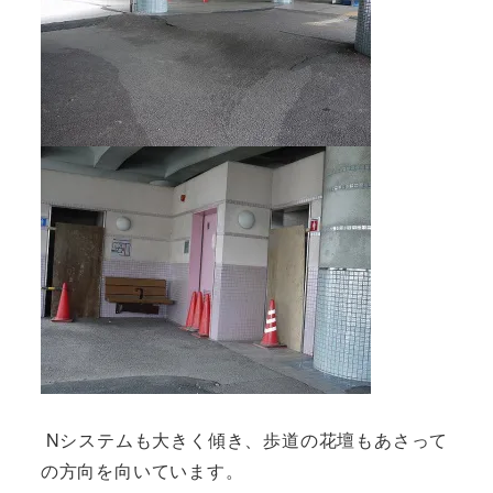
Nシステムも大きく傾き、歩道の花壇もあさって
の方向を向いています。