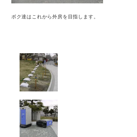
ボク達はこれから外房を目指します。