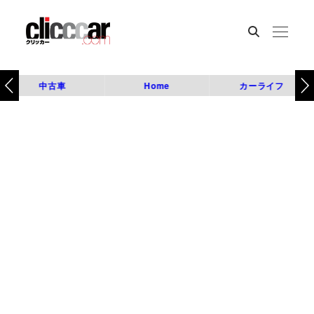
中古車
Home
カーライフ