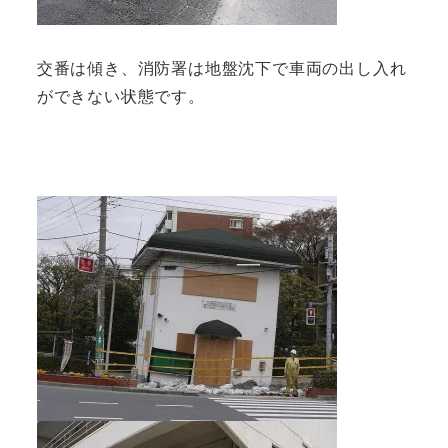
交番は傾き、消防署は地盤沈下で車両の出し入れ
ができない状態です。