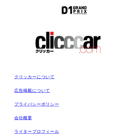
クリッカーについて
広告掲載について
プライバシーポリシー
会社概要
ライタープロフィール