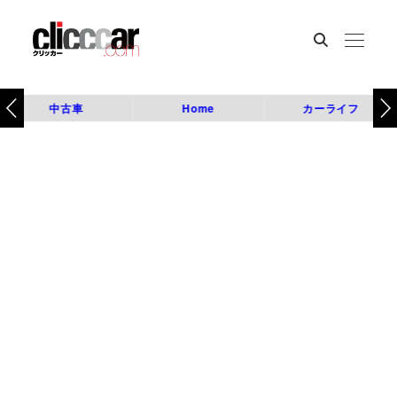
中古車
Home
カーライフ