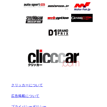
クリッカーについて
広告掲載について
プライバシーポリシー