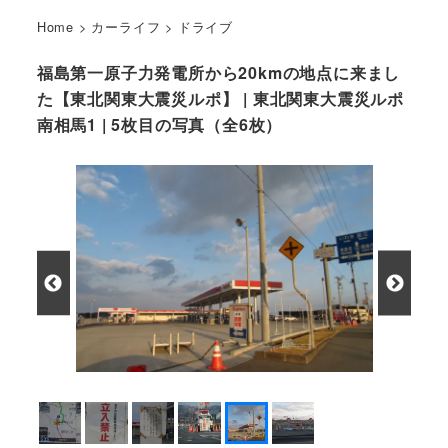
Home
>
カーライフ
>
ドライブ
福島第一原子力発電所から20kmの地点に来まし
た【東北関東大震災ルポ】 | 東北関東大震災ルポ
南相馬1 | 5枚目の写真（全6枚）