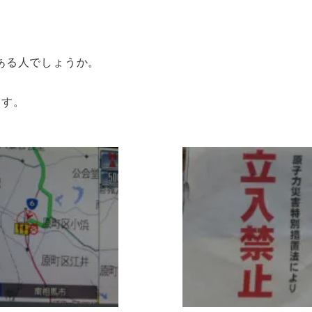
ある人でしょうか。
ます。