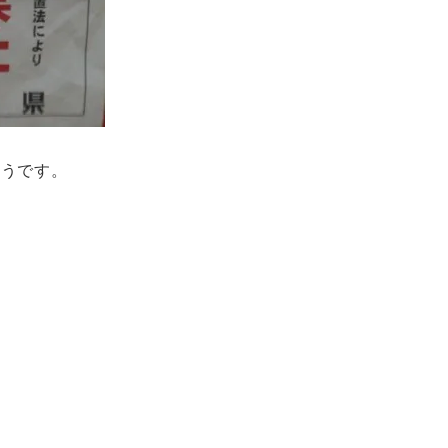
ようです。