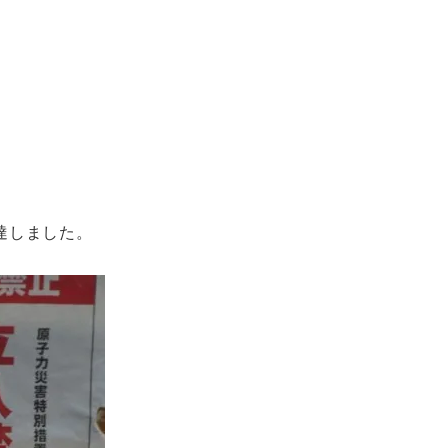
達しました。