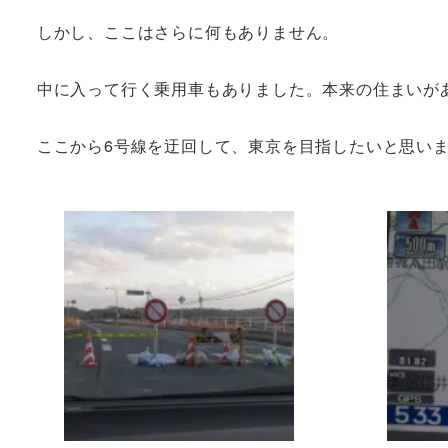
しかし、ここはさらに何もありません。
中に入って行く乗用車もありました。本来の住まいが
ここから6号線を迂回して、東京を目指したいと思い