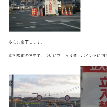
さらに南下します。
南相馬市の途中で、ついに立ち入り禁止ポイントに到