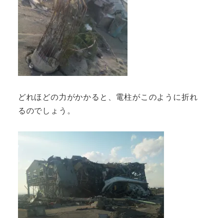
どれほどの力がかかると、電柱がこのように折れ
るのでしょう。