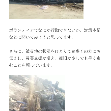
ボランティアでなにか行動できないか、対策本部
などに聞いてみようと思ってます。
さらに、被災地の状況をひとりでｍ多くの方にお
伝えし、災害支援が増え、復旧が少しでも早く進
むことを願っています。