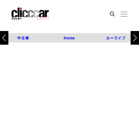
中古車
Home
カーライフ