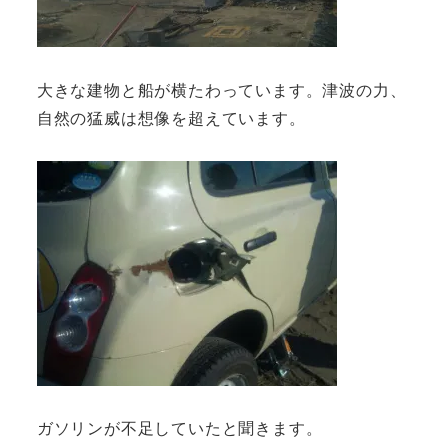
大きな建物と船が横たわっています。津波の力、
自然の猛威は想像を超えています。
ガソリンが不足していたと聞きます。