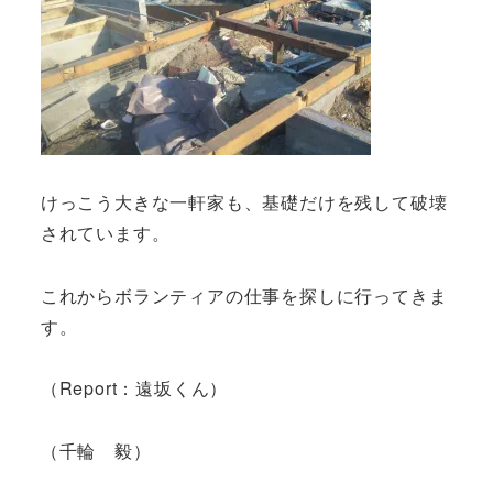
けっこう大きな一軒家も、基礎だけを残して破壊
されています。
これからボランティアの仕事を探しに行ってきま
す。
（Report：遠坂くん）
（千輪 毅）