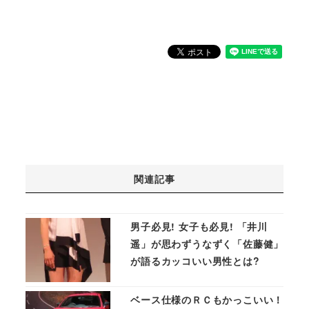
関連記事
男子必見! 女子も必見! 「井川
遥」が思わずうなずく「佐藤健」
が語るカッコいい男性とは?
ベース仕様のＲＣもかっこいい！