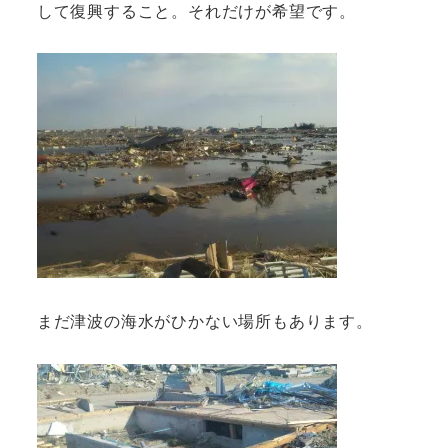
して復興すること。それだけが希望です。
まだ津波の海水がひかない場所もあります。