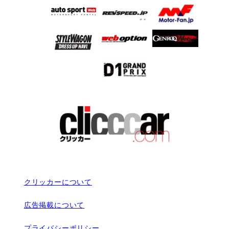
クリッカーについて
広告掲載について
プライバシーポリシー