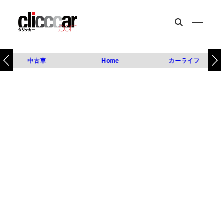
中古車
Home
カーライフ