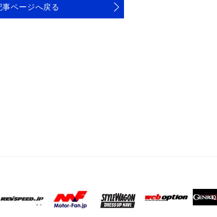
記事ページへ戻る