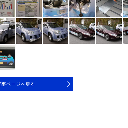
記事ページへ戻る