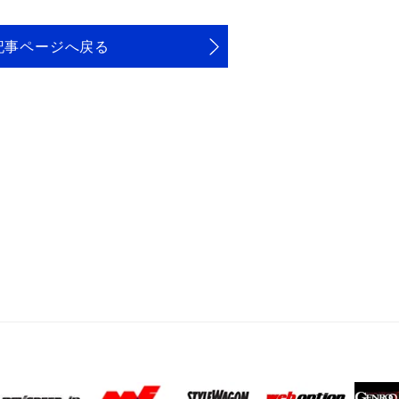
記事ページへ戻る