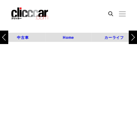
中古車
Home
カーライフ