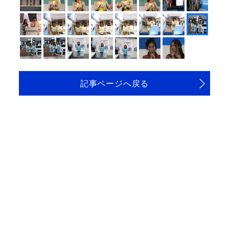
記事ページへ戻る