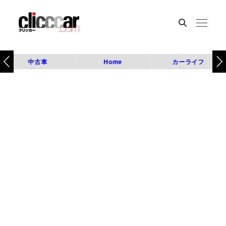
中古車
Home
カーライフ