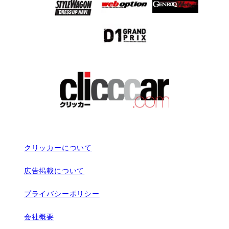
クリッカーについて
広告掲載について
プライバシーポリシー
会社概要