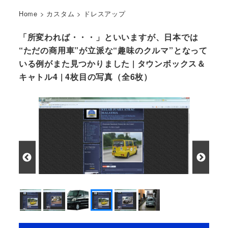
Home
>
カスタム
>
ドレスアップ
「所変われば・・・」といいますが、日本では
“ただの商用車”が立派な“趣味のクルマ”となって
いる例がまた見つかりました | タウンボックス＆
キャトル4 | 4枚目の写真（全6枚）