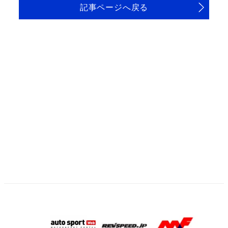
記事ページへ戻る