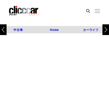
中古車
Home
カーライフ