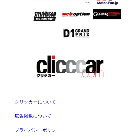
クリッカーについて
広告掲載について
プライバシーポリシー