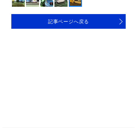
記事ページへ戻る