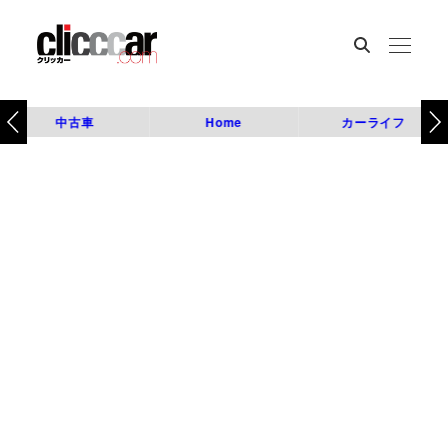
中古車
Home
カーライフ