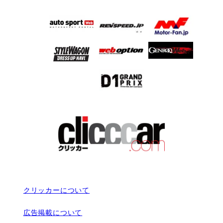
クリッカーについて
広告掲載について