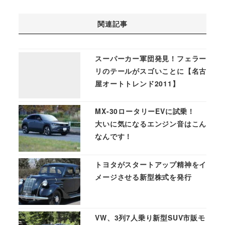
関連記事
スーパーカー軍団発見！フェラー
リのテールがスゴいことに【名古
屋オートトレンド2011】
MX-30ロータリーEVに試乗！
大いに気になるエンジン音はこん
なんです！
トヨタがスタートアップ精神をイ
メージさせる新型株式を発行
VW、3列7人乗り新型SUV市販モ