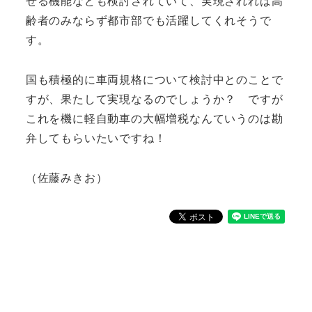
せる機能なども検討されていて、実現されれば高
齢者のみならず都市部でも活躍してくれそうで
す。
国も積極的に車両規格について検討中とのことで
すが、果たして実現なるのでしょうか？ ですが
これを機に軽自動車の大幅増税なんていうのは勘
弁してもらいたいですね！
（佐藤みきお）