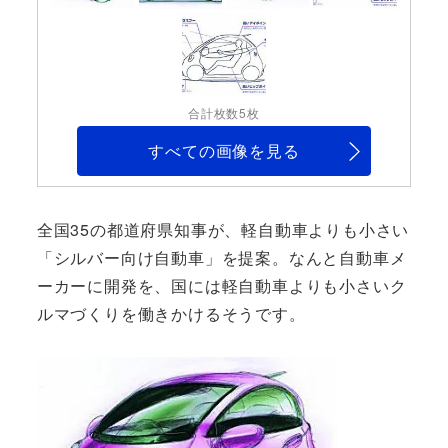
合計枚数5枚
すべての画像を見る
全国35の都道府県知事が、軽自動車よりも小さい
「シルバー向け自動車」を提案。なんと自動車メ
ーカーに開発を、国には軽自動車よりも小さいク
ルマづくりを働きかけるそうです。