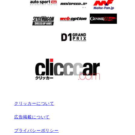
クリッカーについて
広告掲載について
プライバシーポリシー