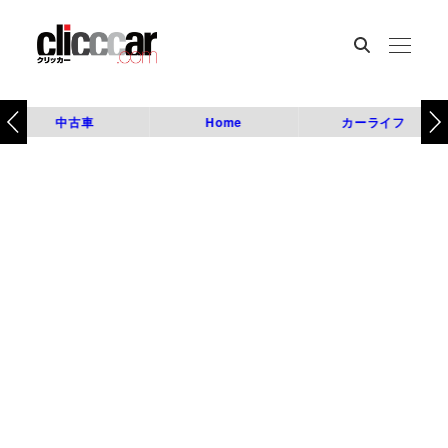
中古車
Home
カーライフ