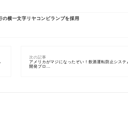
行の横一文字リヤコンビランプを採用
次の記事
ち
アメリカがマジになったぞい！飲酒運転防止システ
開発プロ…