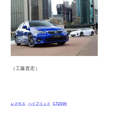
（工藤貴宏）
レクサス
ハイブリッド
CT200h