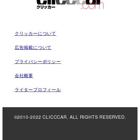
クリッカーについて
広告掲載について
プライバシーポリシー
会社概要
ライタープロフィール
©2010-2022 CLICCCAR. ALL RIGHTS RESERVED.