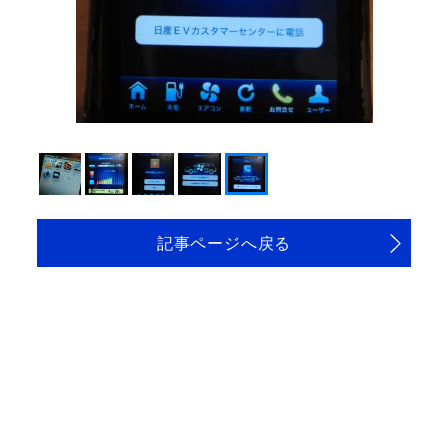
記事ページへ戻る