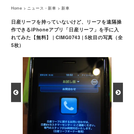
Home
>
ニュース・新車
>
新車
日産リーフを持っていないけど、リーフを遠隔操
作できるiPhoneアプリ「日産リーフ」を手に入
れてみた【無料】 | CIMG0743 | 5枚目の写真（全
5枚）