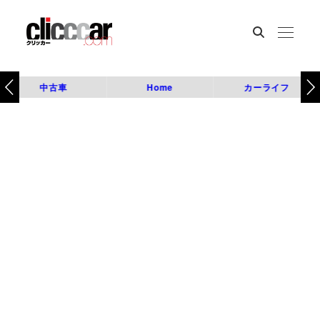
中古車
Home
カーライフ