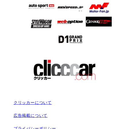
クリッカーについて
広告掲載について
プライバシーポリシー