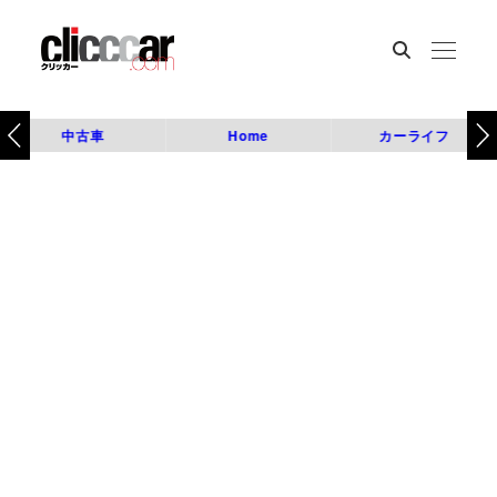
中古車
Home
カーライフ