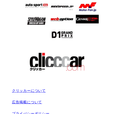
クリッカーについて
広告掲載について
プライバシーポリシー