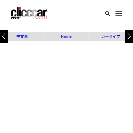
中古車
Home
カーライフ