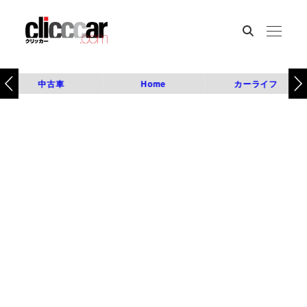
中古車
Home
カーライフ