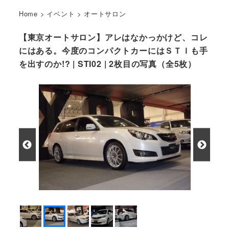
Home
>
イベント
>
オートサロン
【東京オートサロン】アレはなかっかけど、コレ
にはある。今度のコンパクトカーにはＳＴＩも手
を出すのか!? | STI02 | 2枚目の写真（全5枚）