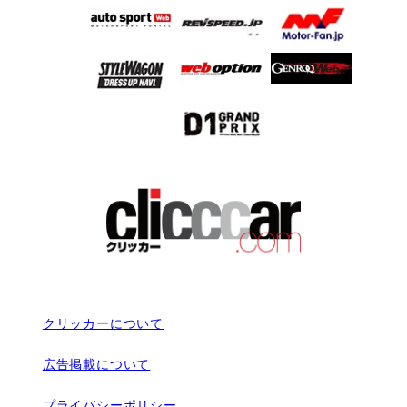
クリッカーについて
広告掲載について
プライバシーポリシー