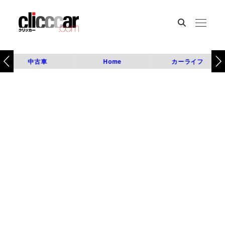
中古車
Home
カーライフ