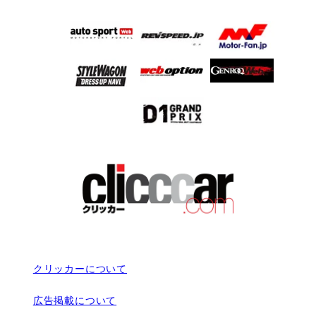
クリッカーについて
広告掲載について