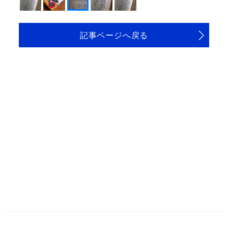
記事ページへ戻る