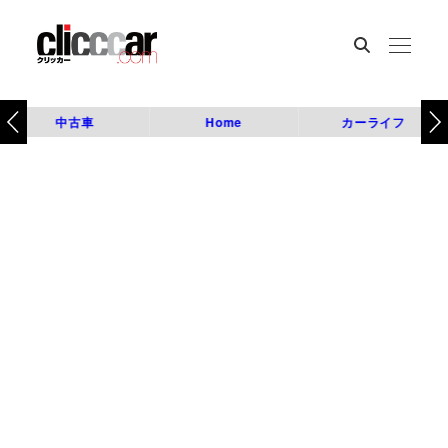
中古車
Home
カーライフ