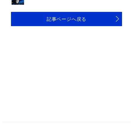
記事ページへ戻る