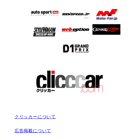
クリッカーについて
広告掲載について