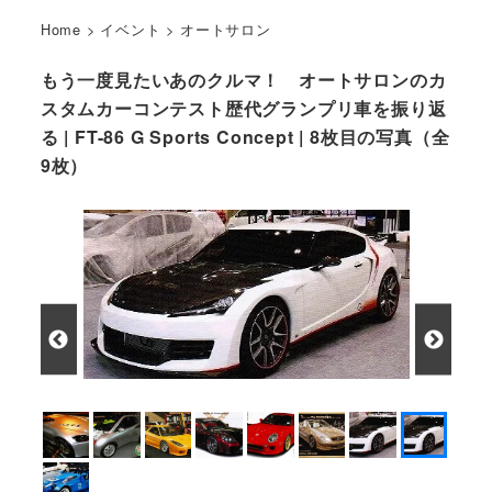
Home
>
イベント
>
オートサロン
もう一度見たいあのクルマ！ オートサロンのカ
スタムカーコンテスト歴代グランプリ車を振り返
る | FT-86 G Sports Concept | 8枚目の写真（全
9枚）