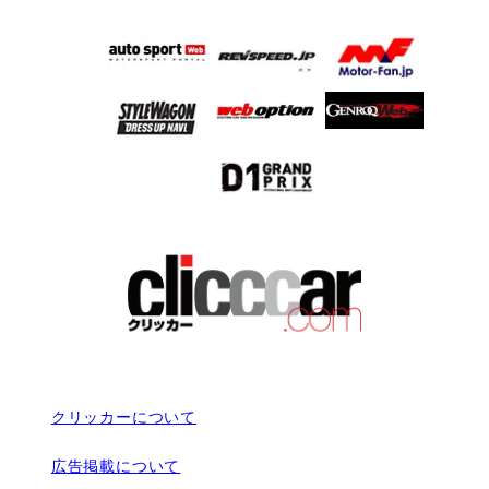
クリッカーについて
広告掲載について