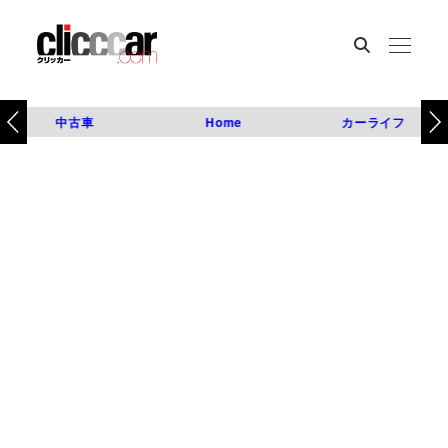
中古車
Home
カーライフ