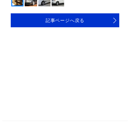
記事ページへ戻る