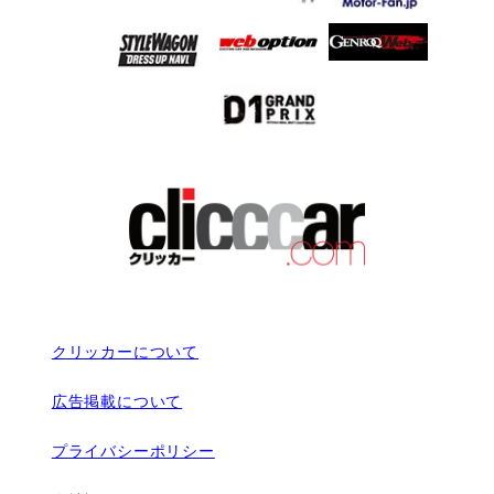
クリッカーについて
広告掲載について
プライバシーポリシー