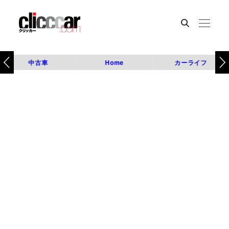
中古車
Home
カーライフ