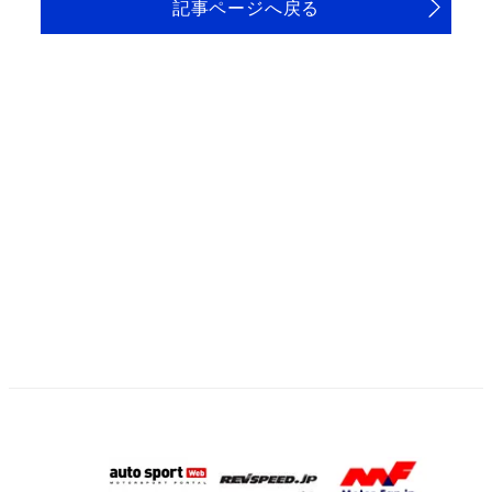
記事ページへ戻る