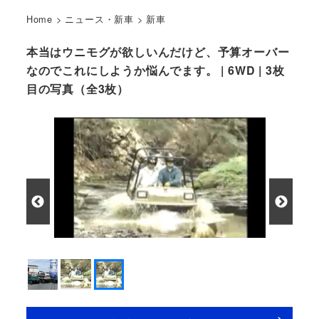
Home
>
ニュース・新車
>
新車
本当はウニモグが欲しいんだけど、予算オーバー
なのでこれにしようか悩んでます。 | 6WD | 3枚
目の写真（全3枚）