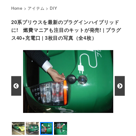
Home
>
アイテム
>
DIY
20系プリウスを最新のプラグインハイブリッド
に! 燃費マニアも注目のキットが発売! | プラグ
ス40+充電口 | 3枚目の写真（全4枚）