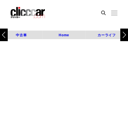
中古車
Home
カーライフ