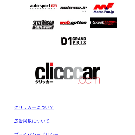
クリッカーについて
広告掲載について
プライバシーポリシー