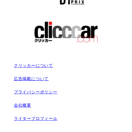
クリッカーについて
広告掲載について
プライバシーポリシー
会社概要
ライタープロフィール