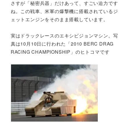
さすが「秘密兵器」だけあって、すごい迫力です
ね。この戦車、米軍の爆撃機に搭載されているジ
ェットエンジンをそのまま搭載しています。
実はドラックレースのエキシビジョンマシン。写
真は10月10日に行われた「2010 BERC DRAG
RACING CHAMPIONSHIP」のヒトコマです