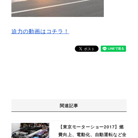
迫力の動画はコチラ！
関連記事
【東京モーターショー2017】燃
費向上、電動化、自動運転など全