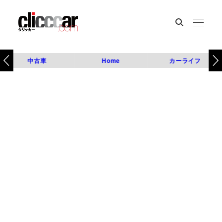
中古車
Home
カーライフ