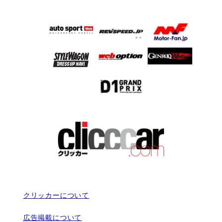
クリッカーについて
広告掲載について