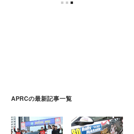
APRCの最新記事一覧