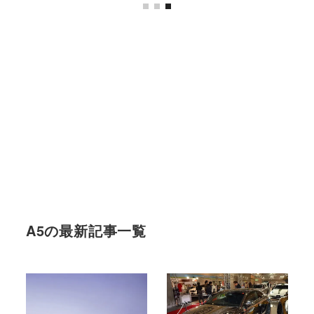
A5の最新記事一覧