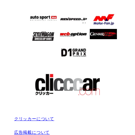
クリッカーについて
広告掲載について